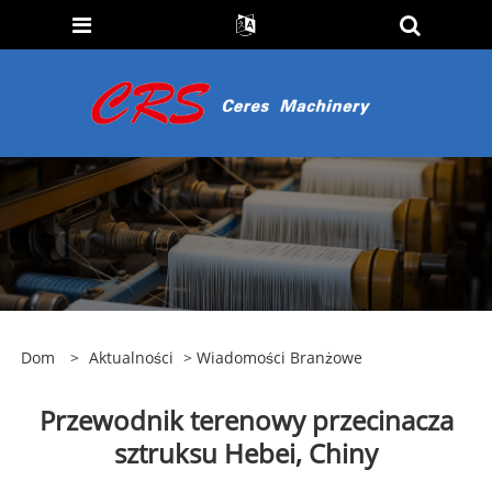
Dom
>
Aktualności
>
Wiadomości Branżowe
Przewodnik terenowy przecinacza
sztruksu Hebei, Chiny