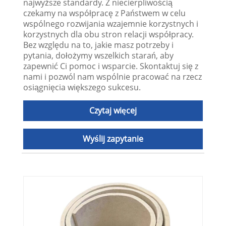
najwyższe standardy. Z niecierpliwością
czekamy na współpracę z Państwem w celu
wspólnego rozwijania wzajemnie korzystnych i
korzystnych dla obu stron relacji współpracy.
Bez względu na to, jakie masz potrzeby i
pytania, dołożymy wszelkich starań, aby
zapewnić Ci pomoc i wsparcie. Skontaktuj się z
nami i pozwól nam wspólnie pracować na rzecz
osiągnięcia większego sukcesu.
Czytaj więcej
Wyślij zapytanie