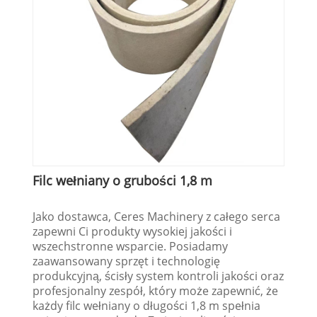
Filc wełniany o grubości 1,8 m
Jako dostawca, Ceres Machinery z całego serca
zapewni Ci produkty wysokiej jakości i
wszechstronne wsparcie. Posiadamy
zaawansowany sprzęt i technologię
produkcyjną, ścisły system kontroli jakości oraz
profesjonalny zespół, który może zapewnić, że
każdy filc wełniany o długości 1,8 m spełnia