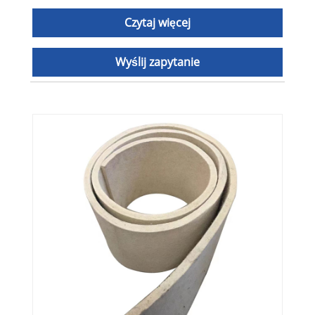
Czytaj więcej
Wyślij zapytanie