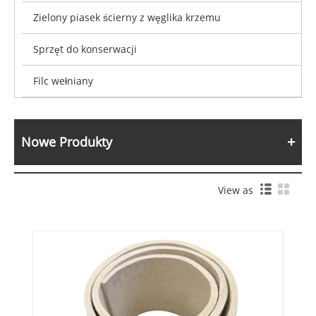
Zielony piasek ścierny z węglika krzemu
Sprzęt do konserwacji
Filc wełniany
Nowe Produkty
View as