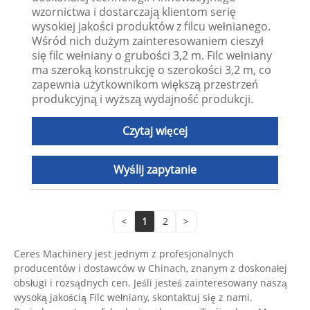
wzornictwa i dostarczają klientom serię
wysokiej jakości produktów z filcu wełnianego.
Wśród nich dużym zainteresowaniem cieszył
się filc wełniany o grubości 3,2 m. Filc wełniany
ma szeroką konstrukcję o szerokości 3,2 m, co
zapewnia użytkownikom większą przestrzeń
produkcyjną i wyższą wydajność produkcji.
Czytaj więcej
Wyślij zapytanie
<
1
2
>
Ceres Machinery jest jednym z profesjonalnych
producentów i dostawców w Chinach, znanym z doskonałej
obsługi i rozsądnych cen. Jeśli jesteś zainteresowany naszą
wysoką jakością Filc wełniany, skontaktuj się z nami.