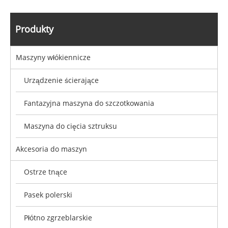
Produkty
Maszyny włókiennicze
Urządzenie ścierające
Fantazyjna maszyna do szczotkowania
Maszyna do cięcia sztruksu
Akcesoria do maszyn
Ostrze tnące
Pasek polerski
Płótno zgrzeblarskie