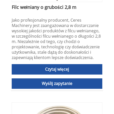
Filc wełniany o grubości 2,8 m
Jako profesjonalny producent, Ceres
Machinery jest zaangażowana w dostarczanie
wysokiej jakości produktów z filcu wełnianego,
w szczególności filcu wełnianego o długości 2,8
m. Niezależnie od tego, czy chodzi o
projektowanie, technologię czy doświadczenie
użytkownika, stale dążą do doskonałości i
zapewniają klientom lepsze doświadczenia.
Czytaj więcej
Wyślij zapytanie