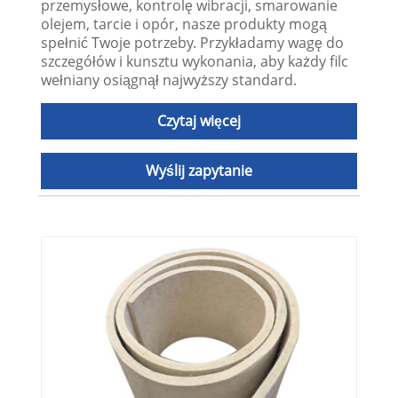
przemysłowe, kontrolę wibracji, smarowanie
olejem, tarcie i opór, nasze produkty mogą
spełnić Twoje potrzeby. Przykładamy wagę do
szczegółów i kunsztu wykonania, aby każdy filc
wełniany osiągnął najwyższy standard.
Czytaj więcej
Wyślij zapytanie