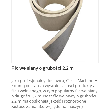
Filc wełniany o grubości 2,2 m
Jako profesjonalny dostawca, Ceres Machinery
z dumą dostarcza wysokiej jakości produkty z
filcu wełnianego, w tym popularny filc wełniany
o długości 2,2 m. Nasz filc wełniany o grubości
2,2 m ma doskonałą jakość i różnorodne
zastosowania. Bez względu na maszyny