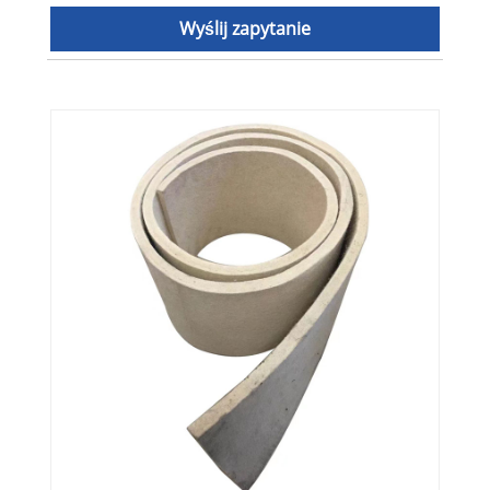
Wyślij zapytanie