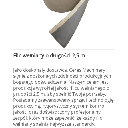
Filc wełniany o długości 2,5 m
Jako doskonały dostawca, Ceres Machinery
słynie z doskonałych zdolności produkcyjnych i
bogatego doświadczenia. Naszym celem jest
produkcja wysokiej jakości filcu wełnianego o
grubości 2,5 m, aby spełnić Twoje potrzeby.
Posiadamy zaawansowany sprzęt i technologię
produkcyjną, rygorystyczny system kontroli
jakości oraz doświadczony profesjonalny
zespół, który może zapewnić, że każdy filc
wełniany spełnia najwyższe standardy.