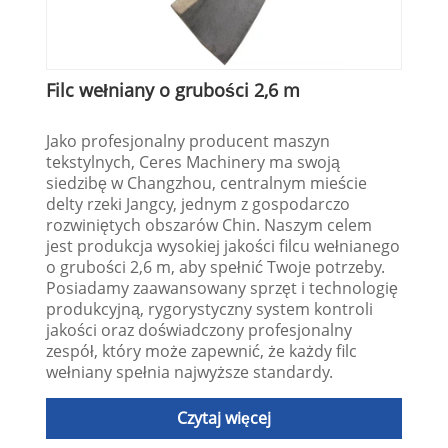
Filc wełniany o grubości 2,6 m
Jako profesjonalny producent maszyn
tekstylnych, Ceres Machinery ma swoją
siedzibę w Changzhou, centralnym mieście
delty rzeki Jangcy, jednym z gospodarczo
rozwiniętych obszarów Chin. Naszym celem
jest produkcja wysokiej jakości filcu wełnianego
o grubości 2,6 m, aby spełnić Twoje potrzeby.
Posiadamy zaawansowany sprzęt i technologię
produkcyjną, rygorystyczny system kontroli
jakości oraz doświadczony profesjonalny
zespół, który może zapewnić, że każdy filc
wełniany spełnia najwyższe standardy.
Czytaj więcej